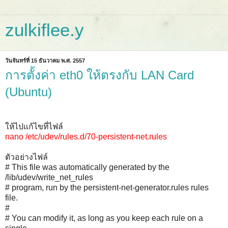
zulkiflee.y
วันจันทร์ที่ 15 ธันวาคม พ.ศ. 2557
การตั้งค่า eth0 ให้ตรงกับ LAN Card
(Ubuntu)
ให้ไปแก้ไขที่ไฟล์
nano /etc/udev/rules.d/70-persistent-net.rules
ตัวอย่างไฟล์
# This file was automatically generated by the
/lib/udev/write_net_rules
# program, run by the persistent-net-generator.rules rules
file.
#
# You can modify it, as long as you keep each rule on a